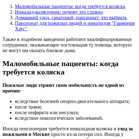
Маломобильные пациенты: когда требуется коляска
Инвалид-колясочник: почему это сложно
Домашний уход, санаторий, пансионат: что выбрать
Пансионат для пожилых людей и инвалидов "Гармония
Хаус"
Также в подобном заведении работают квалифицированные
сотрудники, оказывающие постояльцам ту помощь, которую
не могут им оказать близкие дома.
Маломобильные пациенты: когда
требуется коляска
Пожилые люди теряют свою мобильность по одной из
причин:
вследствие болезней опорно-двигательного аппарата;
после травм;
после инфаркта или инсульта;
вследствие онкологических заболеваний.
Иногда пенсионерам требуется инвалидная коляска и
уход за
пожилыми в Москве
просто из-за потери сил. Иногда у