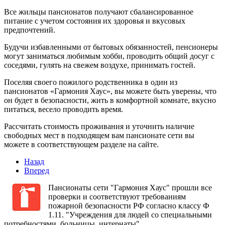
Все жильцы пансионатов получают сбалансированное
питание с учетом состояния их здоровья и вкусовых
предпочтений.
Будучи избавленными от бытовых обязанностей, пенсионеры
могут заниматься любимым хобби, проводить общий досуг с
соседями, гулять на свежем воздухе, принимать гостей.
Поселяя своего пожилого родственника в один из
пансионатов «Гармония Хаус», вы можете быть уверены, что
он будет в безопасности, жить в комфортной комнате, вкусно
питаться, весело проводить время.
Рассчитать стоимость проживания и уточнить наличие
свободных мест в подходящем вам пансионате сети вы
можете в соответствующем разделе на сайте.
Назад
Вперед
Пансионаты сети "Гармония Хаус" прошли все
проверки и соответствуют требованиям
пожарной безопасности РФ согласно классу Ф
1.11. "Учреждения для людей со специальными
потребностями, больницы, интернаты".