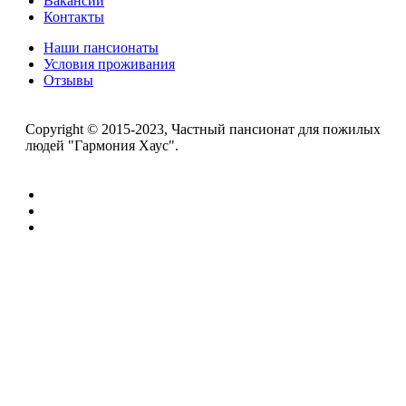
Вакансии
Контакты
Наши пансионаты
Условия проживания
Отзывы
Copyright © 2015-2023, Частный пансионат для пожилых
людей "Гармония Хаус".