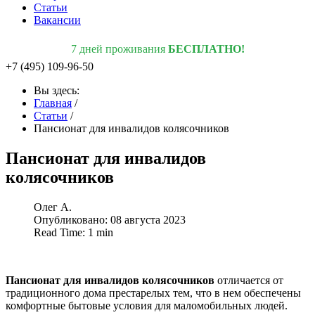
Статьи
Вакансии
7 дней проживания
БЕСПЛАТНО!
+7 (495) 109-96-50
Вы здесь:
Главная
/
Статьи
/
Пансионат для инвалидов колясочников
Пансионат для инвалидов
колясочников
Олег А.
Опубликовано: 08 августа 2023
Read Time: 1 min
Пансионат для инвалидов колясочников
отличается от
традиционного дома престарелых тем, что в нем обеспечены
комфортные бытовые условия для маломобильных людей.