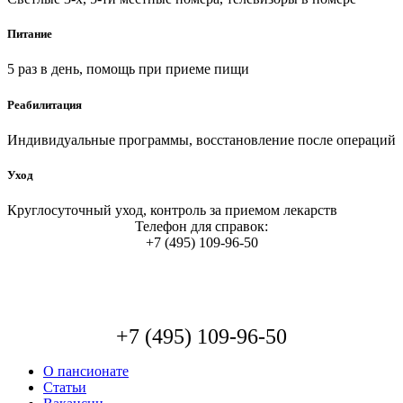
Питание
5 раз в день, помощь при приеме пищи
Реабилитация
Индивидуальные программы, восстановление после операций
Уход
Круглосуточный уход, контроль за приемом лекарств
Телефон для справок:
+7 (495) 109-96-50
+7 (495) 109-96-50
О пансионате
Статьи