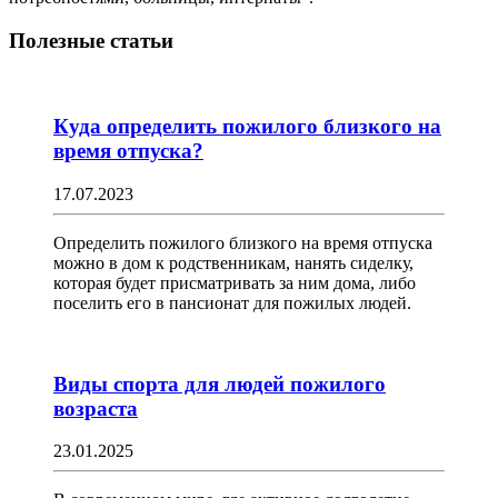
Полезные статьи
Куда определить пожилого близкого на
время отпуска?
17.07.2023
Определить пожилого близкого на время отпуска
можно в дом к родственникам, нанять сиделку,
которая будет присматривать за ним дома, либо
поселить его в пансионат для пожилых людей.
Виды спорта для людей пожилого
возраста
23.01.2025