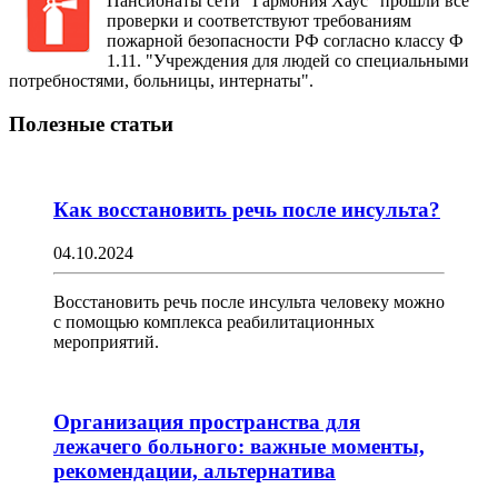
Пансионаты сети "Гармония Хаус" прошли все
проверки и соответствуют требованиям
пожарной безопасности РФ согласно классу Ф
1.11. "Учреждения для людей со специальными
потребностями, больницы, интернаты".
Полезные статьи
Как восстановить речь после инсульта?
04.10.2024
Восстановить речь после инсульта человеку можно
с помощью комплекса реабилитационных
мероприятий.
Организация пространства для
лежачего больного: важные моменты,
рекомендации, альтернатива