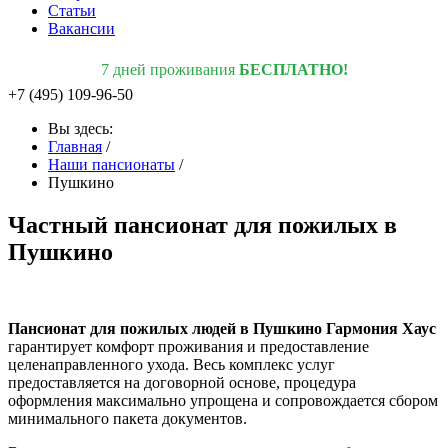
Статьи
Вакансии
7 дней проживания
БЕСПЛАТНО!
+7 (495) 109-96-50
Вы здесь:
Главная
/
Наши пансионаты
/
Пушкино
Частный пансионат для пожилых в
Пушкино
Пансионат для пожилых людей в Пушкино Гармония Хаус
гарантирует комфорт проживания и предоставление
целенаправленного ухода. Весь комплекс услуг
предоставляется на договорной основе, процедура
оформления максимально упрощена и сопровождается сбором
минимального пакета документов.