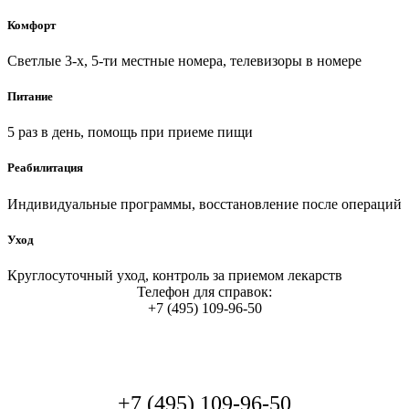
Комфорт
Светлые 3-х, 5-ти местные номера, телевизоры в номере
Питание
5 раз в день, помощь при приеме пищи
Реабилитация
Индивидуальные программы, восстановление после операций
Уход
Круглосуточный уход, контроль за приемом лекарств
Телефон для справок:
+7 (495) 109-96-50
+7 (495) 109-96-50