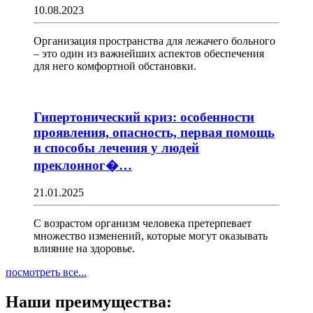
10.08.2023
Организация пространства для лежачего больного
– это один из важнейших аспектов обеспечения
для него комфортной обстановки.
Гипертонический криз: особенности
проявления, опасность, первая помощь
и способы лечения у людей
преклонног�…
21.01.2025
С возрастом организм человека претерпевает
множество изменений, которые могут оказывать
влияние на здоровье.
посмотреть все...
Наши преимущества: