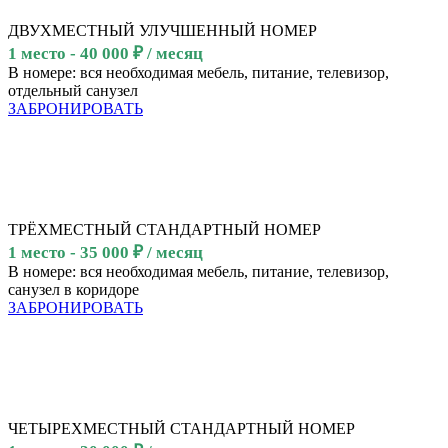
ДВУХМЕСТНЫЙ УЛУЧШЕННЫЙ НОМЕР
1 место - 40 000 ₽ / месяц
В номере: вся необходимая мебель, питание, телевизор,
отдельный санузел
ЗАБРОНИРОВАТЬ
ТРЁХМЕСТНЫЙ СТАНДАРТНЫЙ НОМЕР
1 место - 35 000 ₽ / месяц
В номере: вся необходимая мебель, питание, телевизор,
санузел в коридоре
ЗАБРОНИРОВАТЬ
ЧЕТЫРЕХМЕСТНЫЙ СТАНДАРТНЫЙ НОМЕР