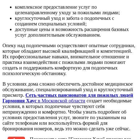
комплексное предоставление услуг по
целенаправленному уходу за пожилыми людьми;
круглосуточный уход и забота о подопечных с
созданием специальных условий;
доступные цены и возможность расширения базовых
услуг дополнительным обслуживанием.
Опеку над подопечными осуществляют опытные сотрудники,
которые обладают высокой квалификацией и компетенцией.
Их профессиональные навыки, внимательное отношение и
практика взаимодействия с пожилыми людьми помогают
создать и поддерживать комфортную для подопечных
психологическую обстановку.
В условиях дома сложно обеспечить достойное медицинское
обслуживание, специализированный уход и круглосуточный
присмотр.
Сеть частных пансионатов для пожилых людей
Гармония Хаус
в Московской области
создает необходимые
условия, в которых подопечные чувствуют себя
непринужденно и комфортно. Чтобы узнать подробнее об
условиях предоставления услуг, звоните по указанным на
сайте телефонам или воспользуйтесь формой для
бронирования номеров, ведь это можно сделать уже сейчас.