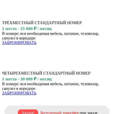
ТРЁХМЕСТНЫЙ СТАНДАРТНЫЙ НОМЕР
1 место - 35 000 ₽ / месяц
В номере: вся необходимая мебель, питание, телевизор,
санузел в коридоре
ЗАБРОНИРОВАТЬ
ЧЕТЫРЕХМЕСТНЫЙ СТАНДАРТНЫЙ НОМЕР
1 место - 30 000 ₽ / месяц
В номере: вся необходимая мебель, питание, телевизор,
санузел в коридоре
ЗАБРОНИРОВАТЬ
Акция!
Бесплатный трансфер
при заказе