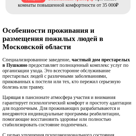
комнаты повышенной комфортности от 35 000₽
Особенности проживания и
размещения пожилых людей в
Московской области
Специализированное заведение,
частный дом престарелых
в Пушкино
предоставляет полноценный комплекс услуг по
организации ухода. Это всесторонне обслуживание
престарелых людей с различными заболеваниями,
прикованных к постели или тех, кто пережил серьезную
болезнь или травму.
Царящая в пансионате атмосфера участия и внимания
гарантирует психологический комфорт и простоту адаптации
для подопечным. Для проживающих разрабатываются и
внедряются индивидуальные программы реабилитации,
помогающие восстановить здоровье или полностью
стабилизировать состояние подопечных.
С целью улучшения психоэмоционального состояния