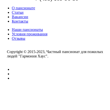
О пансионате
Статьи
Вакансии
Контакты
Наши пансионаты
Условия проживания
Отзывы
Copyright © 2015-2023, Частный пансионат для пожилых
людей "Гармония Хаус".