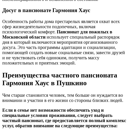
Досуг в пансионате Гармония Хаус
Особенность работы дома престарелых является охват всех
сфер жизнедеятельности подопечных, включая
психологический комфорт.
Пансионат для пожилых в
Московской области
использует специальный распорядок
дня в который включаются мероприятия организованного
досуга. Это часть программы адаптации и социализации,
помогающей создать новые социальные связи, завести друзей
и не чувствовать себя одиноким, получить массу
положительных и приятных эмоций.
Преимущества частного пансионата
Гармония Хаус в Пушкино
Чем старше становится человек, тем больше он нуждается во
внимании и участии в его жизни со стороны близких людей.
Если в семье нет возможности обеспечить уход и
специальные условия проживания, следует выбрать
частный пансионат, где предоставляется полный комплекс
услуг, обратив внимание на следующие преимущества: