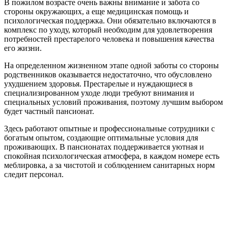
В пожилом возрасте очень важны внимание и забота со
стороны окружающих, а еще медицинская помощь и
психологическая поддержка. Они обязательно включаются в
комплекс по уходу, который необходим для удовлетворения
потребностей престарелого человека и повышения качества
его жизни.
На определенном жизненном этапе одной заботы со стороны
родственников оказывается недостаточно, что обусловлено
ухудшением здоровья. Престарелые и нуждающиеся в
специализированном уходе люди требуют внимания и
специальных условий проживания, поэтому лучшим выбором
будет частный пансионат.
Здесь работают опытные и профессиональные сотрудники с
богатым опытом, создающие оптимальные условия для
проживающих. В пансионатах поддерживается уютная и
спокойная психологическая атмосфера, в каждом номере есть
меблировка, а за чистотой и соблюдением санитарных норм
следит персонал.