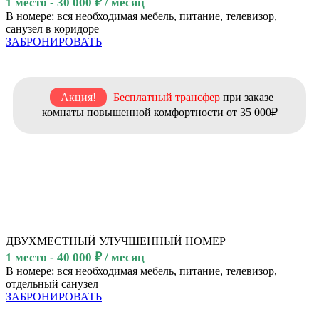
1 место - 30 000 ₽ / месяц
В номере: вся необходимая мебель, питание, телевизор,
санузел в коридоре
ЗАБРОНИРОВАТЬ
Акция!
Бесплатный трансфер
при заказе
комнаты повышенной комфортности от 35 000₽
ДВУХМЕСТНЫЙ УЛУЧШЕННЫЙ НОМЕР
1 место - 40 000 ₽ / месяц
В номере: вся необходимая мебель, питание, телевизор,
отдельный санузел
ЗАБРОНИРОВАТЬ