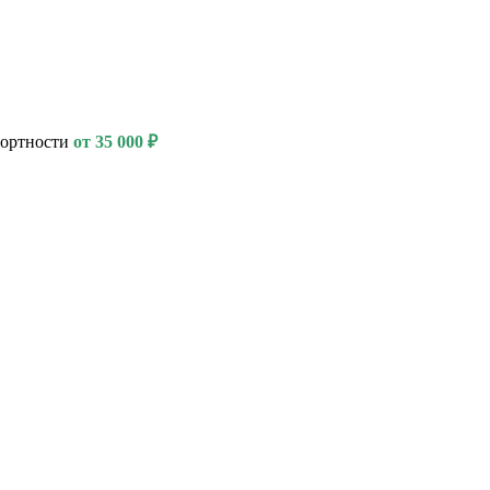
фортности
от 35 000 ₽