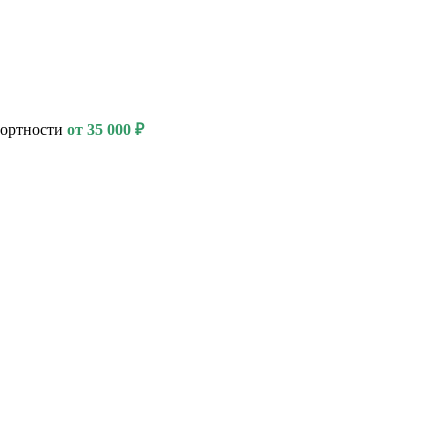
фортности
от 35 000 ₽