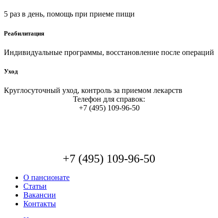
5 раз в день, помощь при приеме пищи
Реабилитация
Индивидуальные программы, восстановление после операций
Уход
Круглосуточный уход, контроль за приемом лекарств
Телефон для справок:
+7 (495) 109-96-50
+7 (495) 109-96-50
О пансионате
Статьи
Вакансии
Контакты