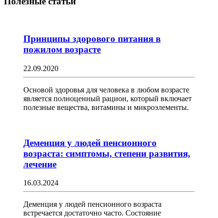
Полезные статьи
Принципы здорового питания в
пожилом возрасте
22.09.2020
Основой здоровья для человека в любом возрасте
является полноценный рацион, который включает
полезные вещества, витамины и микроэлементы.
Деменция у людей пенсионного
возраста: симптомы, степени развития,
лечение
16.03.2024
Деменция у людей пенсионного возраста
встречается достаточно часто. Состояние