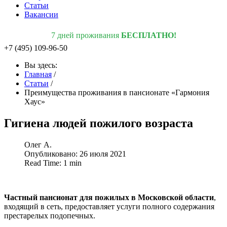
Статьи
Вакансии
7 дней проживания
БЕСПЛАТНО!
+7 (495) 109-96-50
Вы здесь:
Главная
/
Статьи
/
Преимущества проживания в пансионате «Гармония
Хаус»
Гигиена людей пожилого возраста
Олег А.
Опубликовано: 26 июля 2021
Read Time: 1 min
Частный пансионат для пожилых в Московской области
,
входящий в сеть, предоставляет услуги полного содержания
престарелых подопечных.