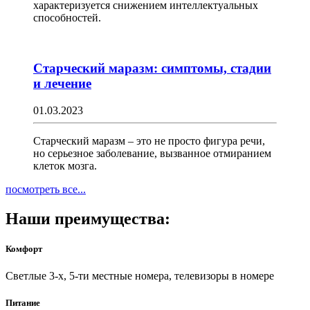
характеризуется снижением интеллектуальных
способностей.
Старческий маразм: симптомы, стадии
и лечение
01.03.2023
Старческий маразм – это не просто фигура речи,
но серьезное заболевание, вызванное отмиранием
клеток мозга.
посмотреть все...
Наши преимущества:
Комфорт
Светлые 3-х, 5-ти местные номера, телевизоры в номере
Питание