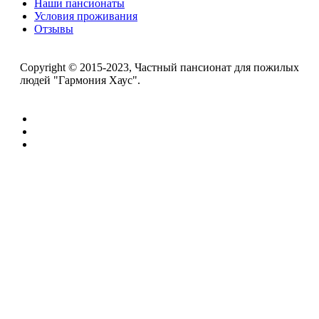
Наши пансионаты
Условия проживания
Отзывы
Copyright © 2015-2023, Частный пансионат для пожилых
людей "Гармония Хаус".