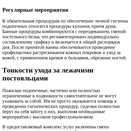
Регулярные мероприятия
К обязательным процедурам по обеспечению личной гигиены
подопечных относятся процедуры купания, прием душа.
Банные процедуры комбинируются с переодеванием, сменой
постельного белья, что регламентировано индивидуально
составленному графику и включается в общий распорядок
дня. После принятой ванны обеспечивается проведение
профилактики растрескивания кожных покровов и уход за
кожей, с применением кремов и бальзамов, обрезание ногтей.
Тонкости ухода за лежачими
постояльцами
Пожилые подопечные, частично или полностью
ограниченные в подвижности самостоятельное не могут
ухаживать за собой. Им не просто оказывается помощь в
проведении гигиенических процедур, сиделки полностью
берут на себя заботу о них, выполняя необходимые
мероприятия с высоким профессионализмом.
В предоставляемый комплекс услуг включены смена