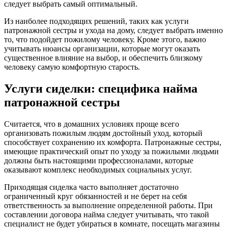
следует выбрать самый оптимальный.
Из наиболее подходящих решений, таких как услуги
патронажной сестры и ухода на дому, следует выбрать именно
то, что подойдет пожилому человеку. Кроме этого, важно
учитывать нюансы организации, которые могут оказать
существенное влияние на выбор, и обеспечить близкому
человеку самую комфортную старость.
Услуги сиделки: специфика найма
патронажной сестры
Считается, что в домашних условиях проще всего
организовать пожилым людям достойный уход, который
способствует сохранению их комфорта. Патронажные сестры,
имеющие практический опыт по уходу за пожилыми людьми
должны быть настоящими профессионалами, которые
оказывают комплекс необходимых социальных услуг.
Приходящая сиделка часто выполняет достаточно
ограниченный круг обязанностей и не берет на себя
ответственность за выполнение определенной работы. При
составлении договора найма следует учитывать, что такой
специалист не будет убираться в комнате, посещать магазины