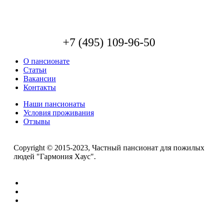
+7 (495) 109-96-50
О пансионате
Статьи
Вакансии
Контакты
Наши пансионаты
Условия проживания
Отзывы
Copyright © 2015-2023, Частный пансионат для пожилых
людей "Гармония Хаус".