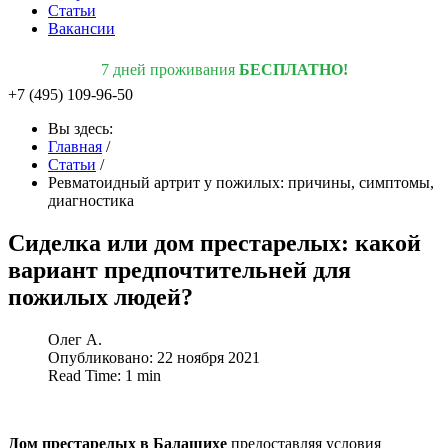
Статьи
Вакансии
7 дней проживания
БЕСПЛАТНО!
+7 (495) 109-96-50
Вы здесь:
Главная
/
Статьи
/
Ревматоидный артрит у пожилых: причины, симптомы,
диагностика
Сиделка или дом престарелых: какой
вариант предпочтительней для
пожилых людей?
Олег А.
Опубликовано: 22 ноября 2021
Read Time: 1 min
Дом престарелых в Балашихе
предоставляя условия