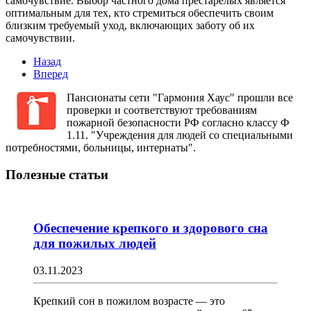
самочувствие. Выбор частного дома престарелых является
оптимальным для тех, кто стремиться обеспечить своим
близким требуемый уход, включающих заботу об их
самочувствии.
Назад
Вперед
Пансионаты сети "Гармония Хаус" прошли все
проверки и соответствуют требованиям
пожарной безопасности РФ согласно классу Ф
1.11. "Учреждения для людей со специальными
потребностями, больницы, интернаты".
Полезные статьи
Обеспечение крепкого и здорового сна
для пожилых людей
03.11.2023
Крепкий сон в пожилом возрасте — это