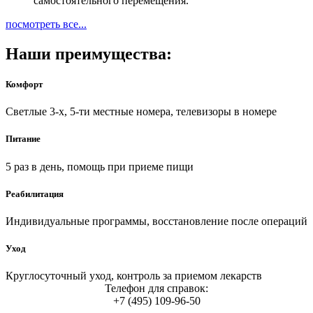
самостоятельного перемещения.
посмотреть все...
Наши преимущества:
Комфорт
Светлые 3-х, 5-ти местные номера, телевизоры в номере
Питание
5 раз в день, помощь при приеме пищи
Реабилитация
Индивидуальные программы, восстановление после операций
Уход
Круглосуточный уход, контроль за приемом лекарств
Телефон для справок:
+7 (495) 109-96-50