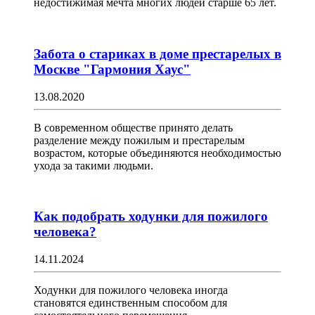
недостижимая мечта многих людей старше 65 лет.
Забота о стариках в доме престарелых в
Москве "Гармония Хаус"
13.08.2020
В современном обществе принято делать
разделение между пожилым и престарелым
возрастом, которые объединяются необходимостью
ухода за такими людьми.
Как подобрать ходунки для пожилого
человека?
14.11.2024
Ходунки для пожилого человека иногда
становятся единственным способом для